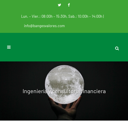
Lun. – Vier.: 08:00h – 15:30h, Sab.: 10:00h – 14:00h |
info@bangesvalores.com
Ingeniería y consultoría financiera