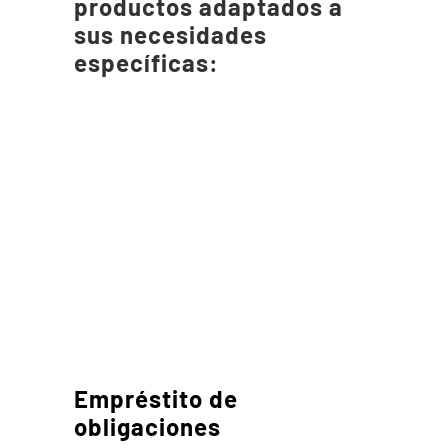
productos adaptados a
sus necesidades
específicas:
Empréstito de
obligaciones