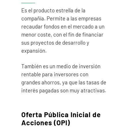
Es el producto estrella de la
compañía. Permite a las empresas
recaudar fondos en el mercado a un
menor coste, con el fin de financiar
sus proyectos de desarrollo y
expansión.
También es un medio de inversión
rentable para inversores con
grandes ahorros, ya que las tasas de
interés pagadas son muy atractivas.
Oferta Pública Inicial de
Acciones (OPI)