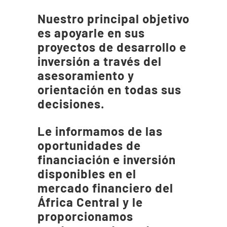
Nuestro principal objetivo
es apoyarle en sus
proyectos de desarrollo e
inversión a través del
asesoramiento y
orientación en todas sus
decisiones.
Le informamos de las
oportunidades de
financiación e inversión
disponibles en el
mercado financiero del
África Central y le
proporcionamos