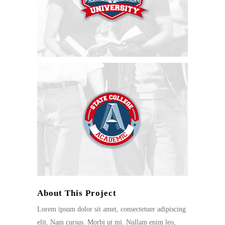
About This Project
Lorem ipsum dolor sit amet, consectetuer adipiscing
elit. Nam cursus. Morbi ut mi. Nullam enim leo,