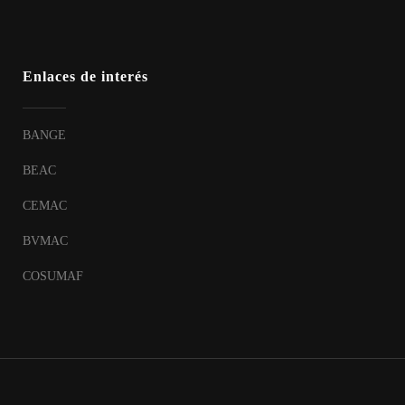
Enlaces de interés
BANGE
BEAC
CEMAC
BVMAC
COSUMAF