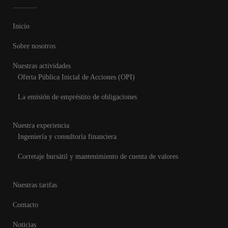
Inicio
Sobre nosotros
Nuestras actividades
Oferta Pública Inicial de Acciones (OPI)
La emisión de empréstito de obligaciones
Nuestra experiencia
Ingeniería y consultoría financiera
Corretaje bursátil y mantenimiento de cuenta de valores
Nuestras tarifas
Contacto
Noticias