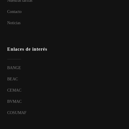
Nuestras tarifas
Contacto
Noticias
Enlaces de interés
BANGE
BEAC
CEMAC
BVMAC
COSUMAF