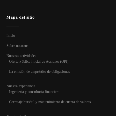
Mapa del sitio
Inicio
Sobre nosotros
Nuestras actividades
Oferta Pública Inicial de Acciones (OPI)
La emisión de empréstito de obligaciones
Nuestra experiencia
Ingeniería y consultoría financiera
Corretaje bursátil y mantenimiento de cuenta de valores